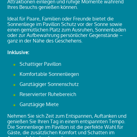
Attraktionen einlegen und ruhige Momente während
Ihres Besuchs genießen können.
Ideal für Paare, Familien oder Freunde bietet die
Sonnenliege im Pavillon Schutz vor der Sonne sowie
einen gemütlichen Platz zum Ausruhen, Sonnenbaden
oder zur Aufbewahrung persönlicher Gegenstände –
ganz in der Nähe des Geschehens.
Inklusive:
Schattiger Pavillon
Komfortable Sonnenliegen
Ganztägiger Sonnenschutz
Reservierter Ruhebereich
Ganztägige Miete
Nehmen Sie sich Zeit zum Entspannen, Auftanken und
genießen Sie Ihren Tag in einem entspannten Tempo.
Die Sonnenliege im Pavillon ist die perfekte Wahl für
Gäste, die zusätzlichen Komfort und Schatten im