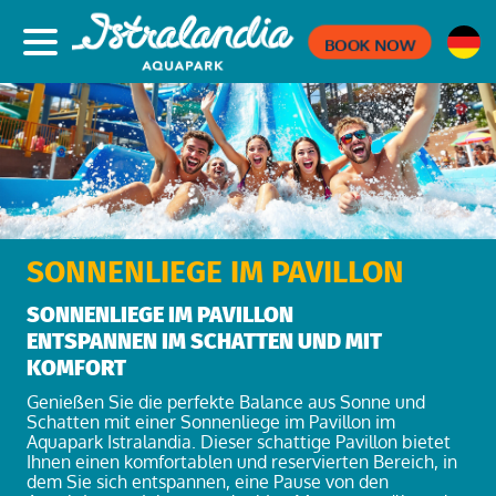
BOOK NOW
SONNENLIEGE IM PAVILLON
SONNENLIEGE IM PAVILLON
ENTSPANNEN IM SCHATTEN UND MIT
KOMFORT
Genießen Sie die perfekte Balance aus Sonne und
Schatten mit einer Sonnenliege im Pavillon im
Aquapark Istralandia. Dieser schattige Pavillon bietet
Ihnen einen komfortablen und reservierten Bereich, in
dem Sie sich entspannen, eine Pause von den