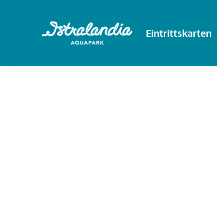
Eintrittskarten